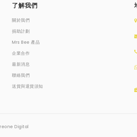
了解我們
關於我們
捐助計劃
Mrs Bee 產品
企業合作
最新消息
聯絡我們
送貨與退貨須知
reone Digital