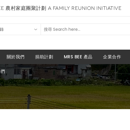
BEE 農村家庭團聚計劃
A FAMILY REUNION INITIATIVE
錄
關於我們
捐助計劃
MRS BEE 產品
企業合作
我們