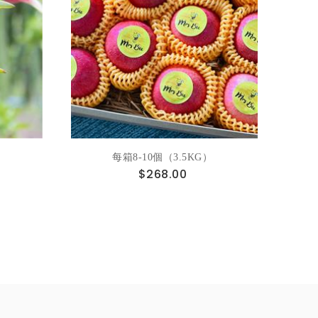
每箱8-10個（3.5KG）
$268.00