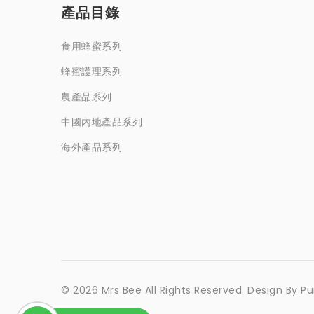
產品目錄
食用蜂蜜系列
蜂蜜護理系列
農產品系列
中國內地產品系列
海外產品系列
© 2026 Mrs Bee All Rights Reserved.
Design By
Pu