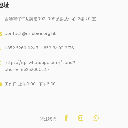
地址
香港灣仔軒尼詩道302-308號集成中心12樓1201室
contact@mrsbee.org.hk
+852 5260 0247, +852 8490 2716
https://api.whatsapp.com/send?
phone=85252600247
工作日 上午9:00–下午6:00
關注我們 :