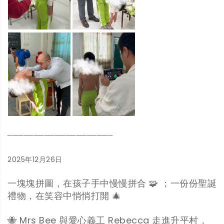
────────────────────
2025年12月26日
一塊塊拼圖，在孩子手中慢慢拼合 🧩 ；一份份聖誕
禮物，在笑容中悄悄打開 🎄
🐝 Mrs Bee 與愛心義工 Rebecca 走進升平村，