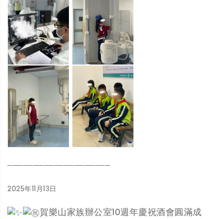
────────────────────
2025年11月13日
賀樂山家族辦公室10週年慶祝酒會圓滿成