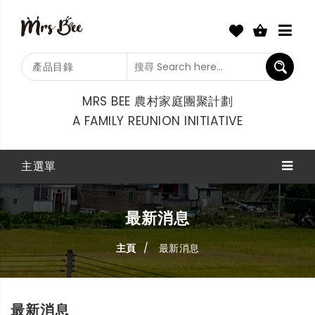
產品目錄
MRS BEE 農村家庭團聚計劃
A FAMILY REUNION INITIATIVE
主選單
最新消息
主頁
最新消息
最新消息